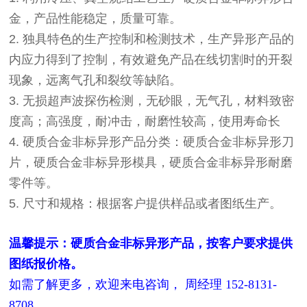
金，产品性能稳定，质量可靠。
2. 独具特色的生产控制和检测技术，生产异形产品的
内应力得到了控制，有效避免产品在线切割时的开裂
现象，远离气孔和裂纹等缺陷。
3. 无损超声波探伤检测，无砂眼，无气孔，材料致密
度高；高强度，耐冲击，耐磨性较高，使用寿命长
4. 硬质合金非标异形产品分类：硬质合金非标异形刀
片，硬质合金非标异形模具，硬质合金非标异形耐磨
零件等。
5. 尺寸和规格：根据客户提供样品或者图纸生产。
温馨提示：硬质合金非标异形产品，按客户要求提供
图纸报价格。
如需了解更多，欢迎来电咨询， 周经理 152-8131-
8708