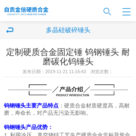
多晶硅破碎锤头
定制硬质合金固定锤 钨钢锤头 耐
磨碳化钨锤头
发布日期：2019-11-21 11:16:43 浏览次数：
钨钢锤头主要产品特点
：
硬质合金材质硬度高，高耐
磨，寿命长，对产品无污染无影响。
钨钢锤头产品优势：
1. 利用冷压、真空烧结工艺生产硬质合金非标异形合