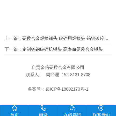
上一篇：
硬质合金焊接锤头 破碎用焊接头 钨钢破碎锤头
下一篇：
定制钨钢破碎机锤头 高寿命硬质合金锤头
自贡金信硬质合金有限公司
联系人： 周经理 152-8131-8708
备案号：
蜀ICP备18002170号-1
首页
电话
在线咨询
联系我们