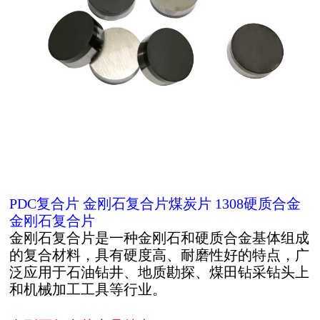
PDC复合片 金刚石复合片煤炭片 1308硬质合金
金刚石复合片
金刚石复合片是一种金刚石和硬质合金基体组成
的复合材料，具有硬度高、耐磨性好的特点，广
泛应用于石油钻井、地质勘探、煤田钻采钻头上
和机械加工工具等行业。