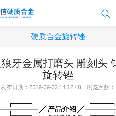
硬质合金旋转锉
型狼牙金属打磨头 雕刻头 
旋转锉
发布日期：2019-09-03 14:12:48 浏览次数：