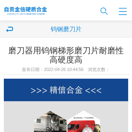
钨钢磨刀片
磨刀器用钨钢梯形磨刀片耐磨性
高硬度高
发布日期：2022-04-26 10:44:56 浏览次数：